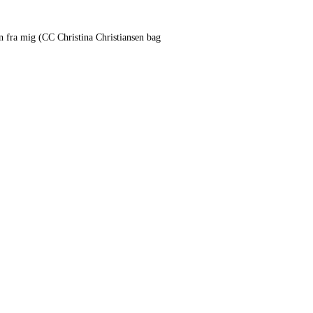
 fra mig (CC Christina Christiansen bag