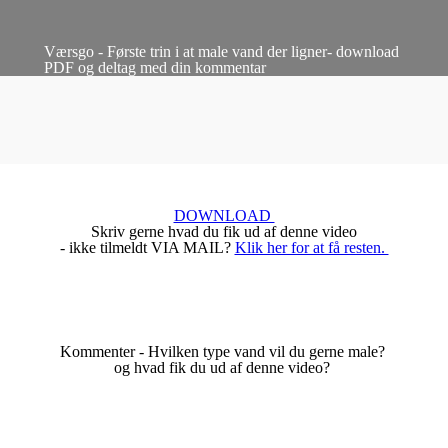
Værsgo - Første trin i at male vand der ligner- download
PDF og deltag med din kommentar
DOWNLOAD
Skriv gerne hvad du fik ud af denne video
- ikke tilmeldt VIA MAIL?
Klik her for at få resten.
Kommenter - Hvilken type vand vil du gerne male?
og hvad fik du ud af denne video?